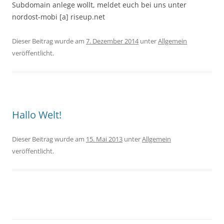
Subdomain anlege wollt, meldet euch bei uns unter
nordost-mobi [a] riseup.net
Dieser Beitrag wurde am
7. Dezember 2014
unter
Allgemein
veröffentlicht.
Hallo Welt!
Dieser Beitrag wurde am
15. Mai 2013
unter
Allgemein
veröffentlicht.